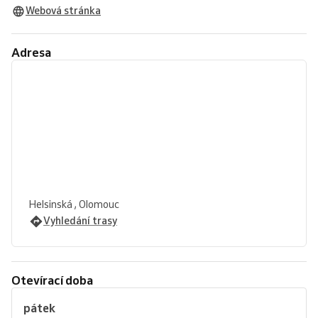
Webová stránka
Adresa
Helsinská , Olomouc
Vyhledání trasy
Otevírací doba
pátek